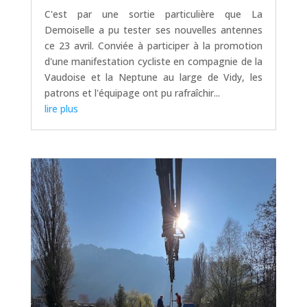
C'est par une sortie particulière que La
Demoiselle a pu tester ses nouvelles antennes
ce 23 avril. Conviée à participer à la promotion
d'une manifestation cycliste en compagnie de la
Vaudoise et la Neptune au large de Vidy, les
patrons et l'équipage ont pu rafraîchir...
lire plus