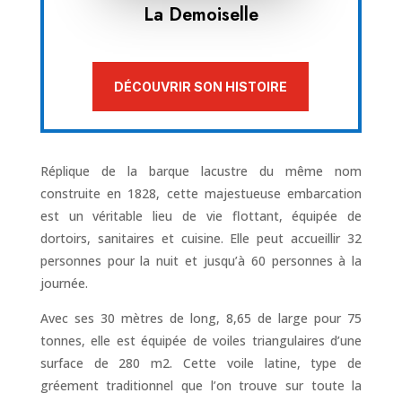
La Demoiselle
DÉCOUVRIR SON HISTOIRE
Réplique de la barque lacustre du même nom
construite en 1828, cette majestueuse embarcation
est un véritable lieu de vie flottant, équipée de
dortoirs, sanitaires et cuisine. Elle peut accueillir 32
personnes pour la nuit et jusqu’à 60 personnes à la
journée.
Avec ses 30 mètres de long, 8,65 de large pour 75
tonnes, elle est équipée de voiles triangulaires d’une
surface de 280 m2. Cette voile latine, type de
gréement traditionnel que l’on trouve sur toute la