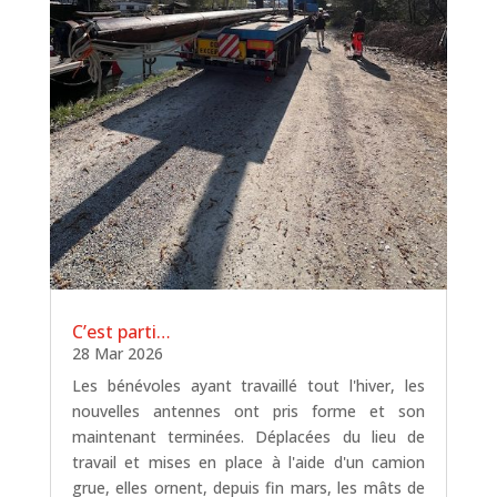
C’est parti…
28 Mar 2026
Les bénévoles ayant travaillé tout l'hiver, les
nouvelles antennes ont pris forme et son
maintenant terminées. Déplacées du lieu de
travail et mises en place à l'aide d'un camion
grue, elles ornent, depuis fin mars, les mâts de