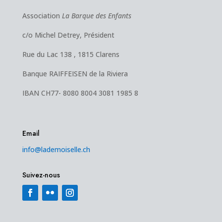
Association
La Barque des Enfants
c/o Michel Detrey, Président
Rue du Lac 138 , 1815 Clarens
Banque RAIFFEISEN de la Riviera
IBAN CH77- 8080 8004 3081 1985 8
Email
info@lademoiselle.ch
Suivez-nous