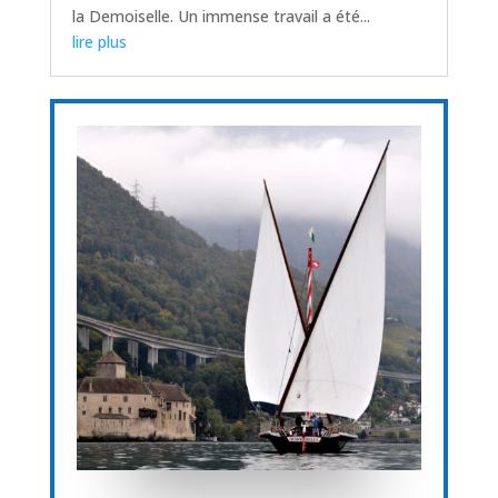
la Demoiselle. Un immense travail a été...
lire plus