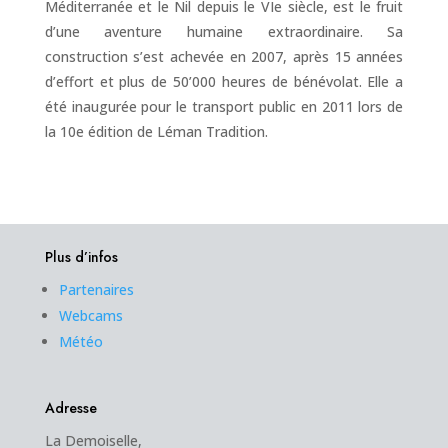
Méditerranée et le Nil depuis le VIe siècle, est le fruit
d’une aventure humaine extraordinaire. Sa
construction s’est achevée en 2007, après 15 années
d’effort et plus de 50’000 heures de bénévolat. Elle a
été inaugurée pour le transport public en 2011 lors de
la 10e
édition de Léman Tradition.
Plus d’infos
Partenaires
Webcams
Météo
Adresse
La Demoiselle,