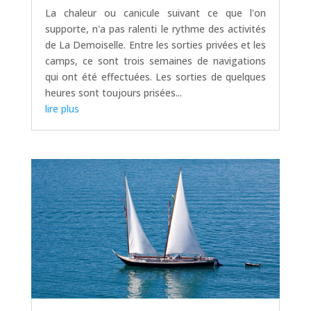
La chaleur ou canicule suivant ce que l'on
supporte, n'a pas ralenti le rythme des activités
de La Demoiselle. Entre les sorties privées et les
camps, ce sont trois semaines de navigations
qui ont été effectuées. Les sorties de quelques
heures sont toujours prisées...
lire plus