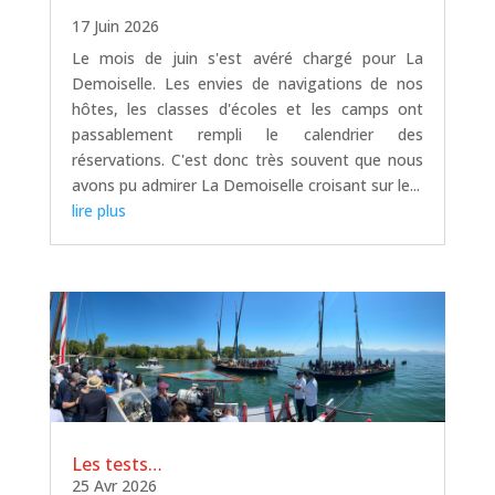
17 Juin 2026
Le mois de juin s'est avéré chargé pour La
Demoiselle. Les envies de navigations de nos
hôtes, les classes d'écoles et les camps ont
passablement rempli le calendrier des
réservations. C'est donc très souvent que nous
avons pu admirer La Demoiselle croisant sur le...
lire plus
Les tests…
25 Avr 2026