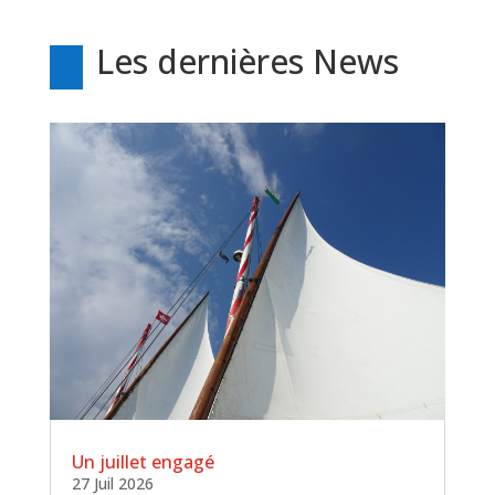
Les dernières News
Un juillet engagé
27 Juil 2026