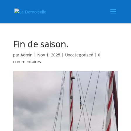
Fin de saison.
par
Admin
|
Nov 1, 2025
|
Uncategorized
|
0
commentaires