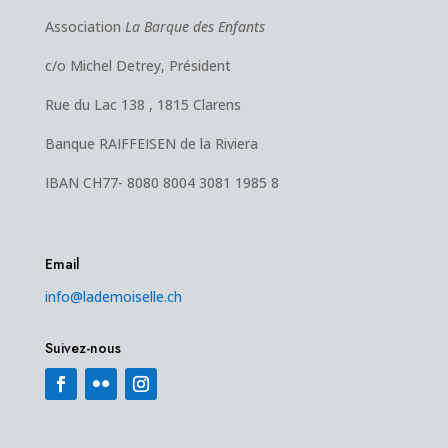
Association
La Barque des Enfants
c/o Michel Detrey, Président
Rue du Lac 138 , 1815 Clarens
Banque RAIFFEISEN de la Riviera
IBAN CH77- 8080 8004 3081 1985 8
Email
info@lademoiselle.ch
Suivez-nous