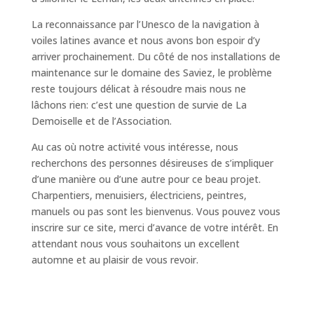
La reconnaissance par l’Unesco de la navigation à
voiles latines avance et nous avons bon espoir d’y
arriver prochainement. Du côté de nos installations de
maintenance sur le domaine des Saviez, le problème
reste toujours délicat à résoudre mais nous ne
lâchons rien: c’est une question de survie de La
Demoiselle et de l’Association.
Au cas où notre activité vous intéresse, nous
recherchons des personnes désireuses de s’impliquer
d’une manière ou d’une autre pour ce beau projet.
Charpentiers, menuisiers, électriciens, peintres,
manuels ou pas sont les bienvenus. Vous pouvez vous
inscrire sur ce site, merci d’avance de votre intérêt. En
attendant nous vous souhaitons un excellent
automne et au plaisir de vous revoir.