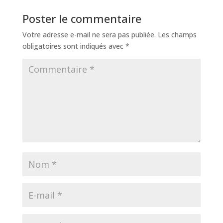
Poster le commentaire
Votre adresse e-mail ne sera pas publiée.
Les champs
obligatoires sont indiqués avec
*